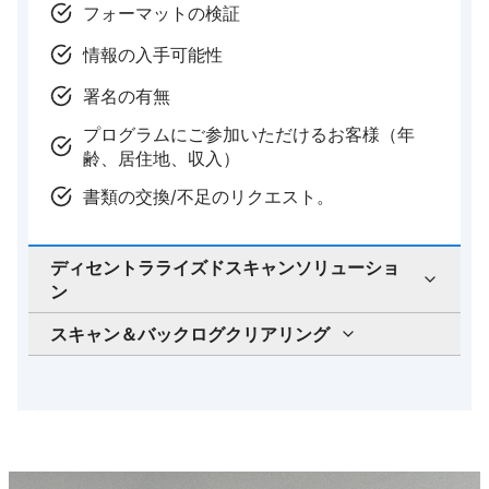
フォーマットの検証
情報の入手可能性
署名の有無
プログラムにご参加いただけるお客様（年
齢、居住地、収入）
書類の交換/不足のリクエスト。
ディセントラライズドスキャンソリューショ
ン
スキャン＆バックログクリアリング