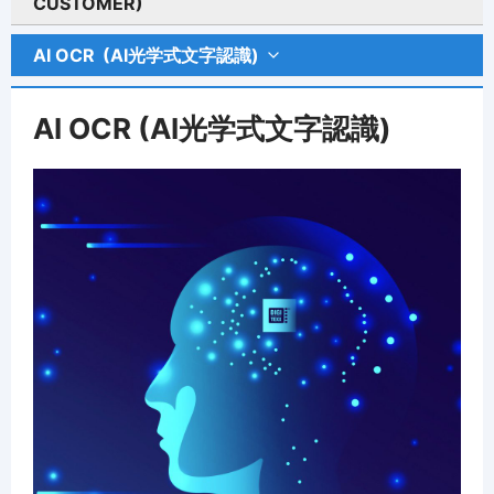
CUSTOMER)
AI OCR
(AI光学式文字認識)
AI OCR (AI光学式文字認識)