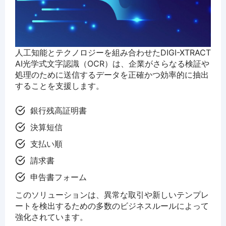
人工知能とテクノロジーを組み合わせたDIGI-XTRACT
AI光学式文字認識（OCR）は、企業がさらなる検証や
処理のために送信するデータを正確かつ効率的に抽出
することを支援します。
銀行残高証明書
決算短信
支払い順
請求書
申告書フォーム
このソリューションは、異常な取引や新しいテンプレ
ートを検出するための多数のビジネスルールによって
強化されています。