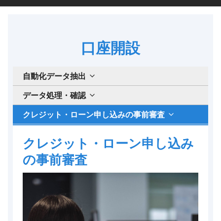
口座開設
自動化データ抽出
データ処理・確認
クレジット・ローン申し込みの事前審査
クレジット・ローン申し込み
の事前審査