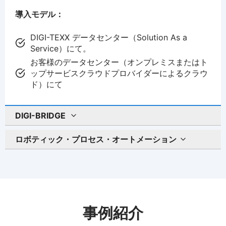
導入モデル：
DIGI-TEXX データセンター（Solution As a
Service）にて。
お客様のデータセンター（オンプレミスまたはト
ップサービスクラウドプロバイダーによるクラウ
ド）にて
DIGI-BRIDGE
ロボティック・プロセス・オートメーション
事例紹介