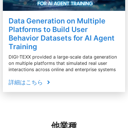
Data Generation on Multiple
Platforms to Build User
Behavior Datasets for AI Agent
Training
DIGI-TEXX provided a large-scale data generation
on multiple platforms that simulated real user
interactions across online and enterprise systems
詳細はこちら
他業種