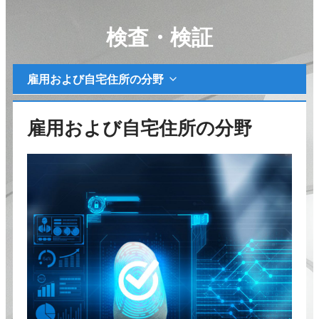
検査・検証
雇用および自宅住所の分野
雇用および自宅住所の分野