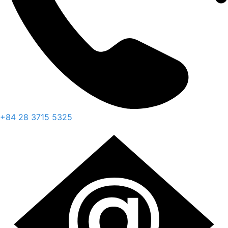
+84 28 3715 5325