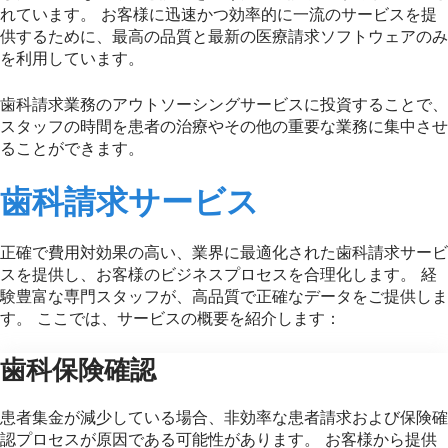
れています。 お客様に迅速かつ効率的に一流のサービスを提
供するために、最高の品質と最新の医療請求ソフトウェアのみ
を利用しています。
歯科請求業務のアウトソーシングサービスに投資することで、
スタッフの時間を患者の治療やその他の重要な業務に集中させ
ることができます。
歯科請求サービス
正確で費用対効果の高い、業界に最適化された歯科請求サービ
スを提供し、お客様のビジネスプロセスを合理化します。 経
験豊富な専門スタッフが、高品質で正確なデータをご提供しま
す。 ここでは、サービスの概要を紹介します：
歯科保険確認
患者集金が減少している場合、非効率な患者請求および保険確
認プロセスが原因である可能性があります。 お客様から提供