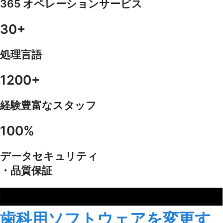
365 オペレーションサービス
30+
処理言語
1200+
経験豊富なスタッフ
100%
データセキュリティ
・品質保証
歯科用ソフトウェアを変更す