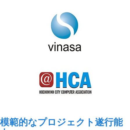
模範的なプロジェクト遂行能