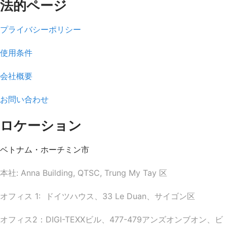
法的ページ
プライバシーポリシー
使用条件
会社概要
お問い合わせ
ロケーション
ベトナム・ホーチミン市
本社: Anna Building, QTSC, Trung My Tay 区
オフィス 1: ドイツハウス、33 Le Duan、サイゴン区
オフィス2：DIGI-TEXXビル、477-479アンズオンブオン、ビ