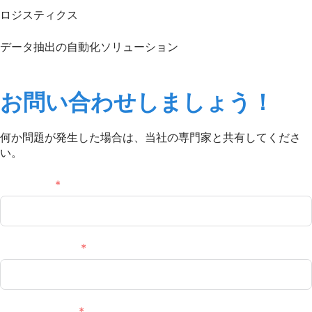
ロジスティクス
データ抽出の自動化ソリューション
もっと読む
お問い合わせしましょう！
何か問題が発生した場合は、当社の専門家と共有してくださ
い。
Full name
Email Address
Phone/Mobile