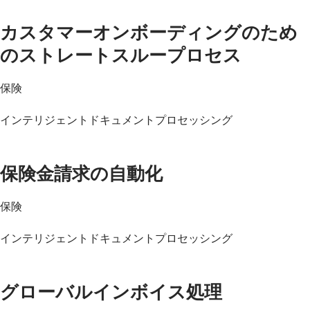
動画を見る
カスタマーオンボーディングのため
のストレートスループロセス
保険
インテリジェントドキュメントプロセッシング
もっと読む
保険金請求の自動化
保険
インテリジェントドキュメントプロセッシング
もっと読む
グローバルインボイス処理