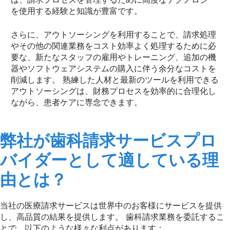
を使用する経験と知識が豊富です。
さらに、アウトソーシングを利用することで、請求処理
やその他の関連業務をコスト効率よく処理するために必
要な、新たなスタッフの雇用やトレーニング、追加の機
器やソフトウェアシステムの購入に伴う余分なコストを
削減します。 熟練した人材と最新のツールを利用できる
アウトソーシングは、財務プロセスを効率的に合理化し
ながら、患者ケアに専念できます。
弊社が歯科請求サービスプロ
バイダーとして適している理
由とは？
当社の医療請求サービスは世界中のお客様にサービスを提供
し、高品質の結果を提供します。 歯科請求業務を委託するこ
とで、以下のような様々な利点があります：