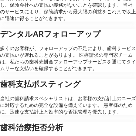
し、保険会社への支払い義務がないことを確認します。 当社
のサービスにより、保険請求から最大限の利益をこれまで以上
に迅速に得ることができます。
デンタルARフォローアップ
多くのお客様が、フォローアップの不足により、歯科サービス
の支払いが遅れることがあります。 医療請求の専門家チーム
は、私たちの歯科売掛金フォローアップサービスを通じてタイ
ムリーな支払いを確保することができます。
歯科支払ポスティング
当社の歯科請求スペシャリストは、お客様の支払計上のニーズ
に対応するための完全な設備を備えています。 患者様のため
に、迅速な支払計上と効率的な否認管理を優先します。
歯科治療拒否分析