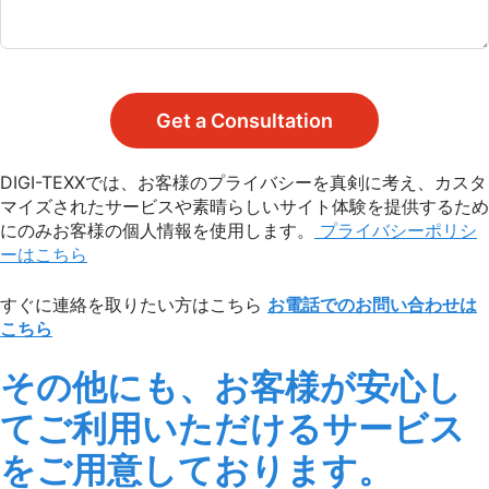
Get a Consultation
DIGI-TEXXでは、お客様のプライバシーを真剣に考え、カスタ
マイズされたサービスや素晴らしいサイト体験を提供するため
にのみお客様の個人情報を使用します。
プライバシーポリシ
ーはこちら
すぐに連絡を取りたい方はこちら
お電話でのお問い合わせは
こちら
その他にも、お客様が安心し
てご利用いただけるサービス
をご用意しております。