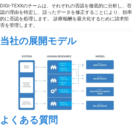
DIGI-TEXXのチームは、それぞれの否認を徹底的に分析し、否
認の理由を特定し、誤ったデータを修正することにより、効率
的に否認を処理します。 診療報酬を最大化するために請求拒
否を管理します。
当社の展開モデル
よくある質問