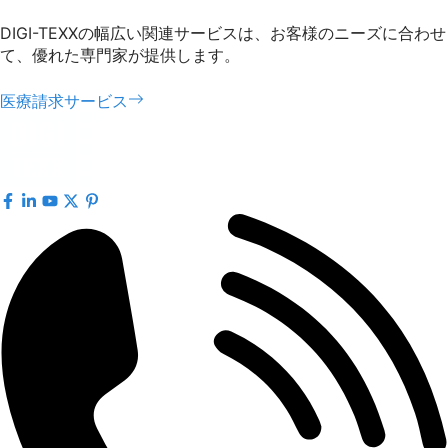
DIGI-TEXXの幅広い関連サービスは、お客様のニーズに合わせ
て、優れた専門家が提供します。
医療請求サービス