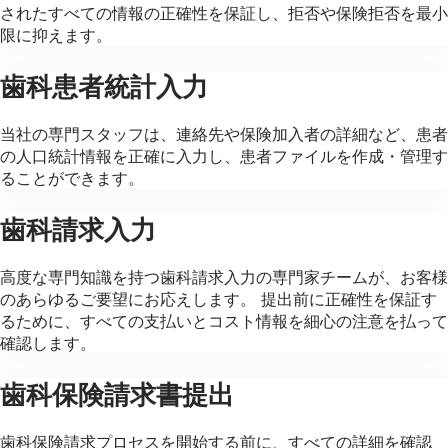
されたすべての情報の正確性を保証し、拒否や保険拒否を最小
限に抑えます。
歯科患者統計入力
当社の専門スタッフは、連絡先や保険加入者の詳細など、患者
の人口統計情報を正確に入力し、患者ファイルを作成・管理す
ることができます。
歯科請求入力
高度な専門知識を持つ歯科請求入力の専門家チームが、お客様
のあらゆるご要望にお応えします。 提出前に正確性を保証す
るために、すべての支払いとコスト情報を細心の注意を払って
確認します。
歯科保険請求書提出
歯科保険請求プロセスを開始する前に、すべての詳細を確認