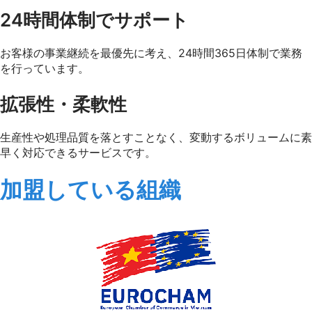
24時間体制でサポート
お客様の事業継続を最優先に考え、24時間365日体制で業務
を行っています。
拡張性・柔軟性
生産性や処理品質を落とすことなく、変動するボリュームに素
早く対応できるサービスです。
加盟している組織