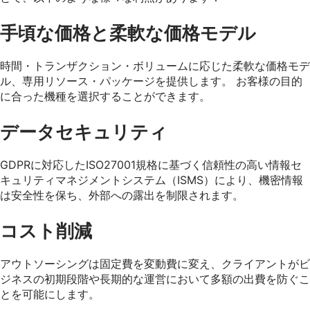
手頃な価格と柔軟な価格モデル
時間・トランザクション・ボリュームに応じた柔軟な価格モデ
ル、専用リソース・パッケージを提供します。 お客様の目的
に合った機種を選択することができます。
データセキュリティ
GDPRに対応したISO27001規格に基づく信頼性の高い情報セ
キュリティマネジメントシステム（ISMS）により、機密情報
は安全性を保ち、外部への露出を制限されます。
コスト削減
アウトソーシングは固定費を変動費に変え、クライアントがビ
ジネスの初期段階や長期的な運営において多額の出費を防ぐこ
とを可能にします。