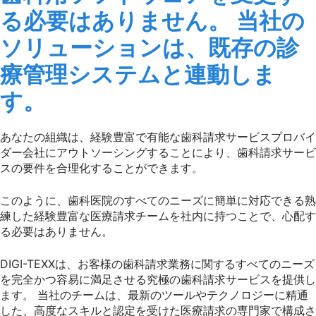
る必要はありません。 当社の
ソリューションは、既存の診
療管理システムと連動しま
す。
あなたの組織は、経験豊富で有能な歯科請求サービスプロバイ
ダー会社にアウトソーシングすることにより、歯科請求サービ
スの要件を合理化することができます。
このように、歯科医院のすべてのニーズに簡単に対応できる熟
練した経験豊富な医療請求チームを社内に持つことで、心配す
る必要はありません。
DIGI-TEXXは、お客様の歯科請求業務に関するすべてのニーズ
を完全かつ容易に満足させる究極の歯科請求サービスを提供し
ます。 当社のチームは、最新のツールやテクノロジーに精通
した、高度なスキルと認定を受けた医療請求の専門家で構成さ