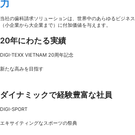
力
当社の歯科請求ソリューションは、世界中のあらゆるビジネス
（小企業から大企業まで）に付加価値を与えます。
20年にわたる実績
DIGI-TEXX VIETNAM 20周年記念
新たな高みを目指す
動画を見る
ダイナミックで経験豊富な社員
DIGI-SPORT
エキサイティングなスポーツの祭典