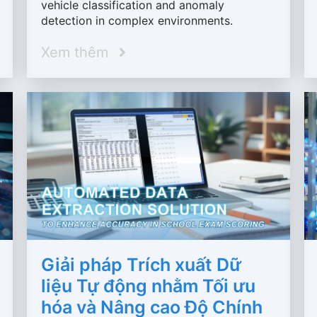
vehicle classification and anomaly
detection in complex environments.
Xem thêm
Giải pháp Trích xuất Dữ
liệu Tự động nhằm Tối ưu
hóa và Nâng cao Độ Chính