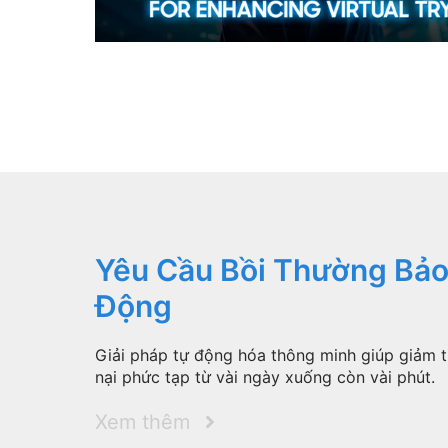
Yêu Cầu Bồi Thường Bảo
Động
Giải pháp tự động hóa thông minh giúp giảm th
nại phức tạp từ vài ngày xuống còn vài phút.
Xem thêm