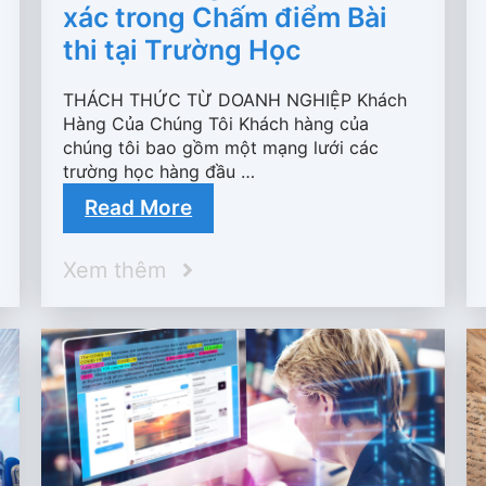
xác trong Chấm điểm Bài
thi tại Trường Học
THÁCH THỨC TỪ DOANH NGHIỆP Khách
Hàng Của Chúng Tôi Khách hàng của
chúng tôi bao gồm một mạng lưới các
trường học hàng đầu …
Read More
Xem thêm