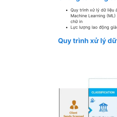
Quy trình xử lý dữ liệu
Machine Learning (ML) &
chữ in
Lực lượng lao động già
Quy trình xử lý dữ 