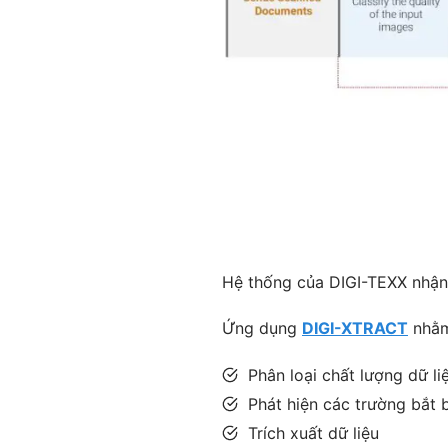
Hệ thống của DIGI-TEXX nhận 
Ứng dụng
DIGI-XTRACT
nhằm
Phân loại chất lượng dữ l
Phát hiện các trường bắt
Trích xuất dữ liệu