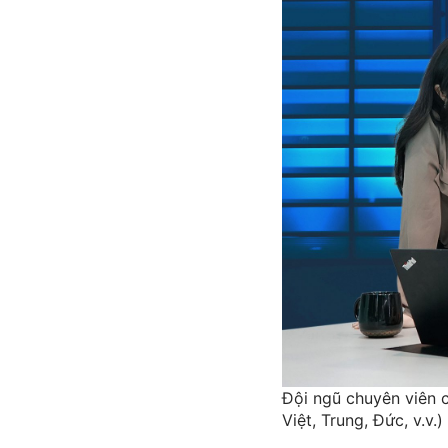
Đội ngũ chuyên viên 
Việt, Trung, Đức, v.v.)