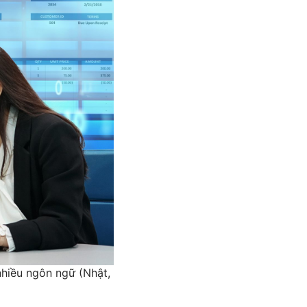
hiều ngôn ngữ (Nhật,