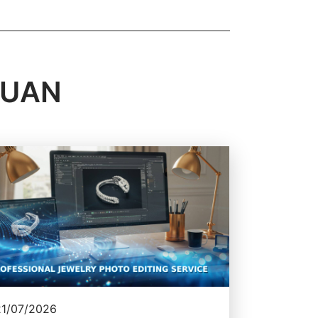
QUAN
21/07/2026