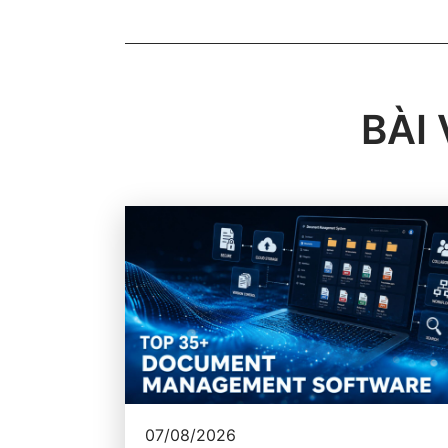
BÀI
07/08/2026