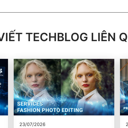
 VIẾT TECHBLOG LIÊN 
23/07/2026