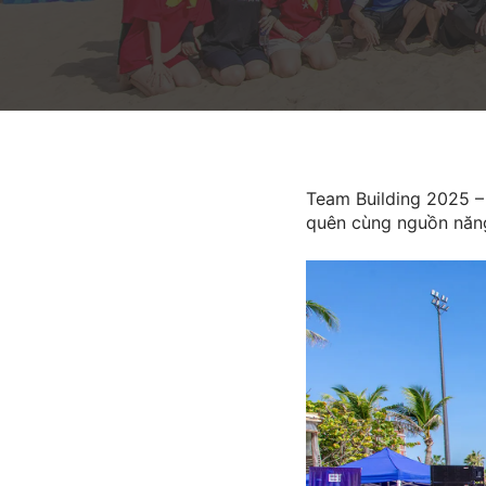
Team Building 2025 –
quên cùng nguồn năng 