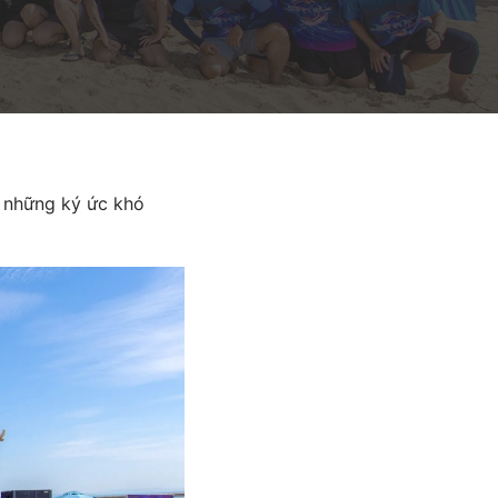
 những ký ức khó