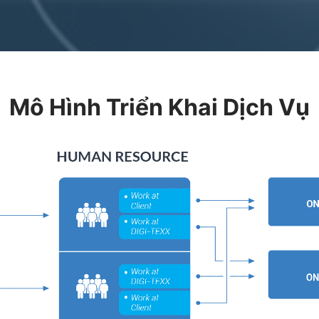
Mô Hình Triển Khai Dịch Vụ