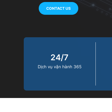
CONTACT US
24/7
Dịch vụ vận hành 365