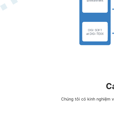
C
Chúng tôi có kinh nghiệm v