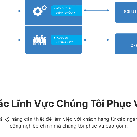
ác Lĩnh Vực Chúng Tôi Phục 
à kỹ năng cần thiết để làm việc với khách hàng từ các ng
công nghiệp chính mà chúng tôi phục vụ bao gồm: