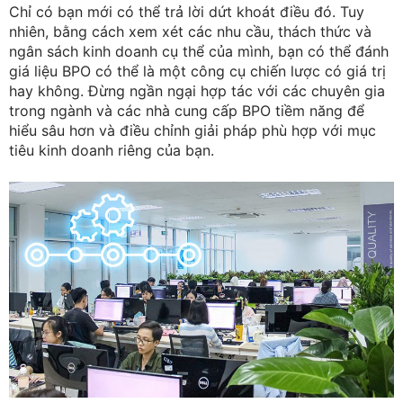
Chỉ có bạn mới có thể trả lời dứt khoát điều đó. Tuy
nhiên, bằng cách xem xét các nhu cầu, thách thức và
ngân sách kinh doanh cụ thể của mình, bạn có thể đánh
giá liệu BPO có thể là một công cụ chiến lược có giá trị
hay không. Đừng ngần ngại hợp tác với các chuyên gia
trong ngành và các nhà cung cấp BPO tiềm năng để
hiểu sâu hơn và điều chỉnh giải pháp phù hợp với mục
tiêu kinh doanh riêng của bạn.