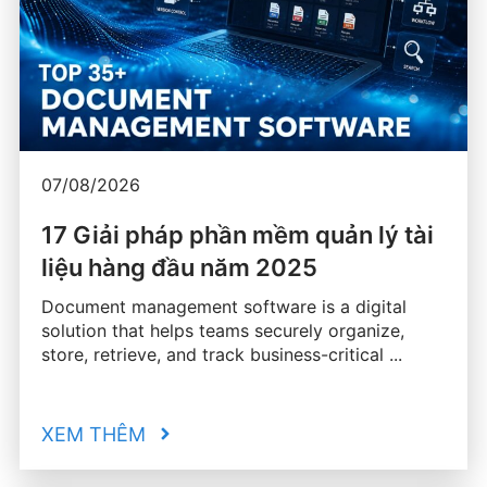
07/08/2026
17 Giải pháp phần mềm quản lý tài
liệu hàng đầu năm 2025
Document management software is a digital
solution that helps teams securely organize,
store, retrieve, and track business-critical ...
XEM THÊM