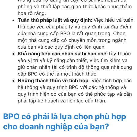
phòng và thiết lập các giao thức khắc phục thảm
họa rõ ràng.
Tuân thủ pháp luật và quy định:
Việc hiểu và tuân
thủ các yêu cầu pháp lý và quy định tại địa điểm
của nhà cung cấp BPO là rất quan trọng. Chọn
một nhà cung cấp có chuyên môn trong ngành
của bạn và các quy định có liên quan.
Khả năng tiếp cận nhân sự bị hạn chế:
Tùy thuộc
vào vị trí và kỹ năng cần thiết, việc tìm kiếm và
giữ chân nhân tài có trình độ thông qua nhà cung
cấp BPO có thể là một thách thức.
Những thách thức về tích hợp:
Việc tích hợp các
hệ thống và quy trình BPO với các hệ thống và
quy trình hiện có của bạn có thể phức tạp và cần
phải lập kế hoạch và liên lạc cẩn thận.
BPO có phải là lựa chọn phù hợp
cho doanh nghiệp của bạn?