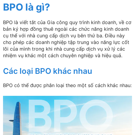
BPO là gì?
BPO là viết tắt của Gia công quy trình kinh doanh, về cơ
bản ký hợp đồng thuê ngoài các chức năng kinh doanh
cụ thể với nhà cung cấp dịch vụ bên thứ ba. Điều này
cho phép các doanh nghiệp tập trung vào năng lực cốt
lõi của mình trong khi nhà cung cấp dịch vụ xử lý các
nhiệm vụ khác một cách chuyên nghiệp và hiệu quả.
Các loại BPO khác nhau
BPO có thể được phân loại theo một số cách khác nhau: