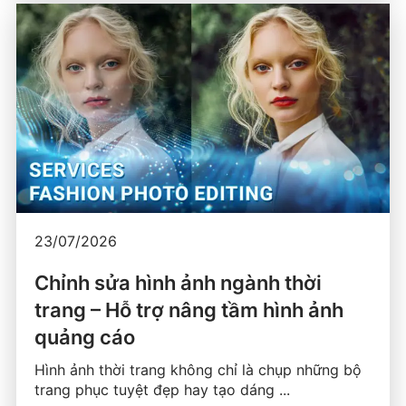
23/07/2026
Chỉnh sửa hình ảnh ngành thời
trang – Hỗ trợ nâng tầm hình ảnh
quảng cáo
Hình ảnh thời trang không chỉ là chụp những bộ
trang phục tuyệt đẹp hay tạo dáng ...