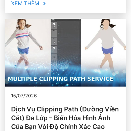
XEM THÊM
15/07/2026
Dịch Vụ Clipping Path (Đường Viền
Cắt) Đa Lớp – Biến Hóa Hình Ảnh
Của Bạn Với Độ Chính Xác Cao