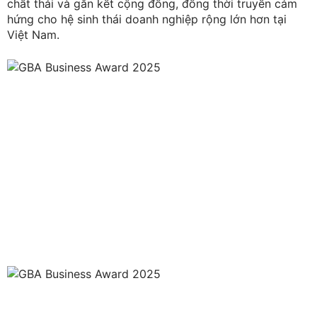
chất thải và gắn kết cộng đồng, đồng thời truyền cảm
hứng cho hệ sinh thái doanh nghiệp rộng lớn hơn tại
Việt Nam.