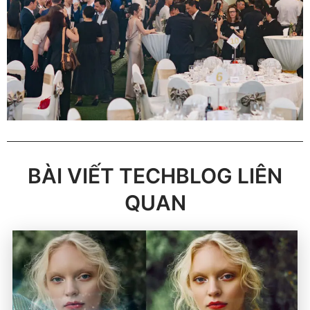
BÀI VIẾT TECHBLOG LIÊN
QUAN