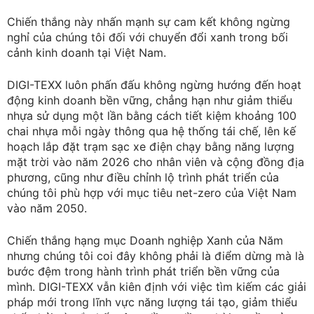
Chiến thắng này nhấn mạnh sự cam kết không ngừng
nghỉ của chúng tôi đối với chuyển đổi xanh trong bối
cảnh kinh doanh tại Việt Nam.
DIGI-TEXX luôn phấn đấu không ngừng hướng đến hoạt
động kinh doanh bền vững, chẳng hạn như giảm thiểu
nhựa sử dụng một lần bằng cách tiết kiệm khoảng 100
chai nhựa mỗi ngày thông qua hệ thống tái chế, lên kế
hoạch lắp đặt trạm sạc xe điện chạy bằng năng lượng
mặt trời vào năm 2026 cho nhân viên và cộng đồng địa
phương, cũng như điều chỉnh lộ trình phát triển của
chúng tôi phù hợp với mục tiêu net-zero của Việt Nam
vào năm 2050.
Chiến thắng hạng mục Doanh nghiệp Xanh của Năm
nhưng chúng tôi coi đây không phải là điểm dừng mà là
bước đệm trong hành trình phát triển bền vững của
mình. DIGI-TEXX vẫn kiên định với việc tìm kiếm các giải
pháp mới trong lĩnh vực năng lượng tái tạo, giảm thiểu