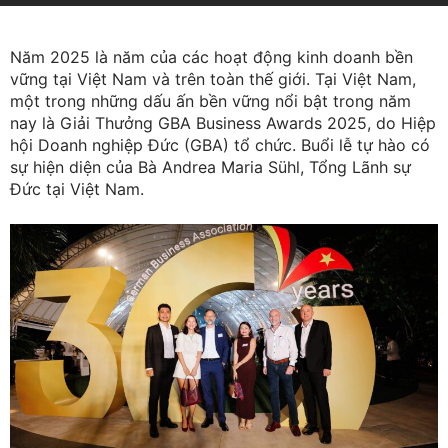
Năm 2025 là năm của các hoạt động kinh doanh bền
vững tại Việt Nam và trên toàn thế giới. Tại Việt Nam,
một trong những dấu ấn bền vững nổi bật trong năm
nay là Giải Thưởng GBA Business Awards 2025, do Hiệp
hội Doanh nghiệp Đức (GBA) tổ chức. Buổi lễ tự hào có
sự hiện diện của Bà Andrea Maria Sühl, Tổng Lãnh sự
Đức tại Việt Nam.