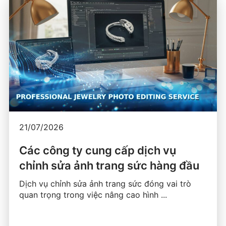
21/07/2026
Các công ty cung cấp dịch vụ
chỉnh sửa ảnh trang sức hàng đầu
Dịch vụ chỉnh sửa ảnh trang sức đóng vai trò
quan trọng trong việc nâng cao hình ...