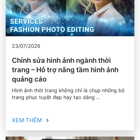
23/07/2026
Chỉnh sửa hình ảnh ngành thời
trang – Hỗ trợ nâng tầm hình ảnh
quảng cáo
Hình ảnh thời trang không chỉ là chụp những bộ
trang phục tuyệt đẹp hay tạo dáng ...
XEM THÊM