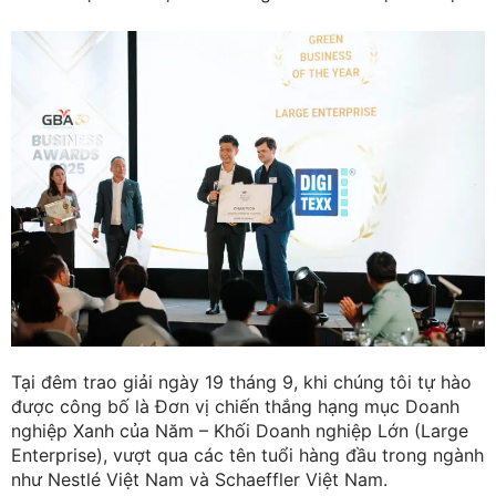
Tại đêm trao giải ngày 19 tháng 9, khi chúng tôi tự hào
được công bố là Đơn vị chiến thắng hạng mục Doanh
nghiệp Xanh của Năm – Khối Doanh nghiệp Lớn (Large
Enterprise), vượt qua các tên tuổi hàng đầu trong ngành
như Nestlé Việt Nam và Schaeffler Việt Nam.