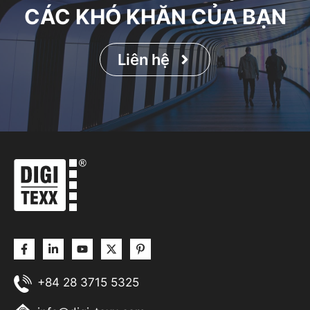
CÁC KHÓ KHĂN CỦA BẠN
Liên hệ
+84 28 3715 5325