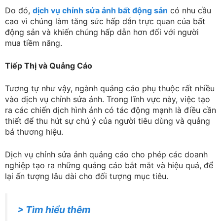
Do đó,
dịch vụ chỉnh sửa ảnh bất động sản
có nhu cầu
cao vì chúng làm tăng sức hấp dẫn trực quan của bất
động sản và khiến chúng hấp dẫn hơn đối với người
mua tiềm năng.
Tiếp Thị và Quảng Cáo
Tương tự như vậy, ngành quảng cáo phụ thuộc rất nhiều
vào dịch vụ chỉnh sửa ảnh. Trong lĩnh vực này, việc tạo
ra các chiến dịch hình ảnh có tác động mạnh là điều cần
thiết để thu hút sự chú ý của người tiêu dùng và quảng
bá thương hiệu.
Dịch vụ chỉnh sửa ảnh quảng cáo cho phép các doanh
nghiệp tạo ra những quảng cáo bắt mắt và hiệu quả, để
lại ấn tượng lâu dài cho đối tượng mục tiêu.
> Tìm hiểu thêm