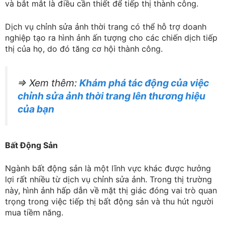
và bắt mắt là điều cần thiết để tiếp thị thành công.
Dịch vụ chỉnh sửa ảnh thời trang có thể hỗ trợ doanh
nghiệp tạo ra hình ảnh ấn tượng cho các chiến dịch tiếp
thị của họ, do đó tăng cơ hội thành công.
=> Xem thêm:
Khám phá tác động của việc
chỉnh sửa ảnh thời trang
lên thương hiệu
của bạn
Bất Động Sản
Ngành bất động sản là một lĩnh vực khác được hưởng
lợi rất nhiều từ dịch vụ chỉnh sửa ảnh. Trong thị trường
này, hình ảnh hấp dẫn về mặt thị giác đóng vai trò quan
trọng trong việc tiếp thị bất động sản và thu hút người
mua tiềm năng.