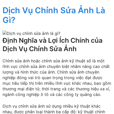
Dịch Vụ Chỉnh Sửa Ảnh Là
Gì?
Định Nghĩa và Lợi Ích Chính của
Dịch Vụ Chỉnh Sửa Ảnh
Chỉnh sửa ảnh hoặc chỉnh sửa ảnh kỹ thuật số là một
lĩnh vực chỉnh sửa ảnh chuyên biệt nhằm nâng cao chất
lượng và hình thức của ảnh. Chỉnh sửa ảnh chuyên
nghiệp đóng vai trò quan trọng trong việc đạt được
mục tiêu tiếp thị trên nhiều lĩnh vực khác nhau, bao gồm
thương mại điện tử, thời trang và các thương hiệu xa xỉ,
ngành công nghiệp ô tô và các công ty quảng cáo.
Dịch vụ chỉnh sửa ảnh sử dụng nhiều kỹ thuật khác
nhau, được phân loại thành ba cấp độ: kỹ thuật chỉnh