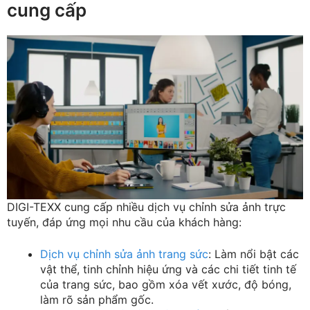
cung cấp
DIGI-TEXX cung cấp nhiều dịch vụ chỉnh sửa ảnh trực
tuyến, đáp ứng mọi nhu cầu của khách hàng:
Dịch vụ chỉnh sửa ảnh trang sức
: Làm nổi bật các
vật thể, tinh chỉnh hiệu ứng và các chi tiết tinh tế
của trang sức, bao gồm xóa vết xước, độ bóng,
làm rõ sản phẩm gốc.