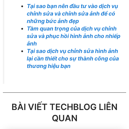
Tại sao bạn nên đầu tư vào dịch vụ
chỉnh sửa và chỉnh sửa ảnh để có
những bức ảnh đẹp
Tầm quan trọng của dịch vụ chỉnh
sửa
và phục hồi hình ảnh cho
nhiếp
ảnh
Tại sao dịch vụ chỉnh sửa hình ảnh
lại cần thiết cho sự thành công của
thương hiệu bạn
BÀI VIẾT TECHBLOG LIÊN
QUAN