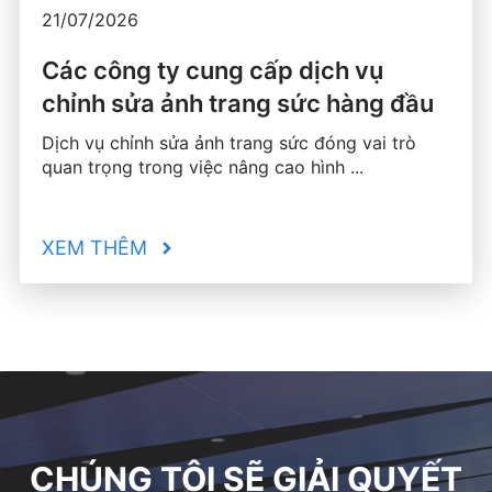
21/07/2026
Các công ty cung cấp dịch vụ
chỉnh sửa ảnh trang sức hàng đầu
Dịch vụ chỉnh sửa ảnh trang sức đóng vai trò
quan trọng trong việc nâng cao hình ...
XEM THÊM
CHÚNG TÔI SẼ GIẢI QUYẾT