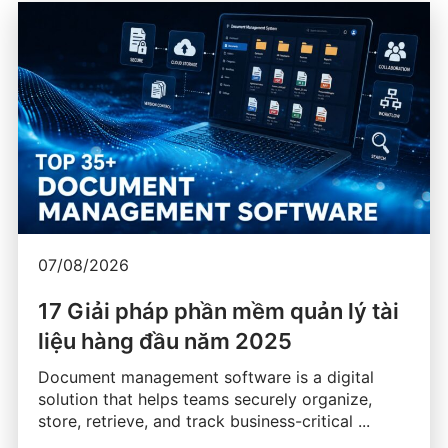
07/08/2026
17 Giải pháp phần mềm quản lý tài
liệu hàng đầu năm 2025
Document management software is a digital
solution that helps teams securely organize,
store, retrieve, and track business-critical ...