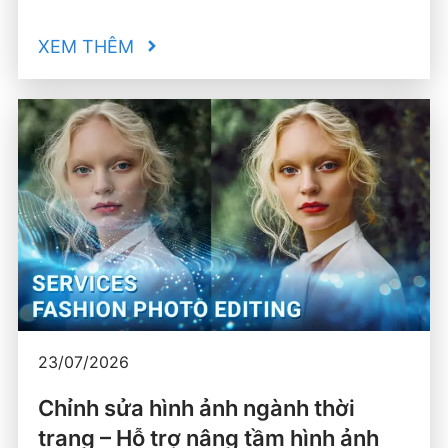
XEM THÊM
23/07/2026
Chỉnh sửa hình ảnh ngành thời
trang – Hỗ trợ nâng tầm hình ảnh