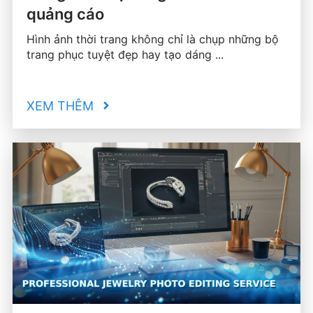
quảng cáo
Hình ảnh thời trang không chỉ là chụp những bộ
trang phục tuyệt đẹp hay tạo dáng ...
XEM THÊM