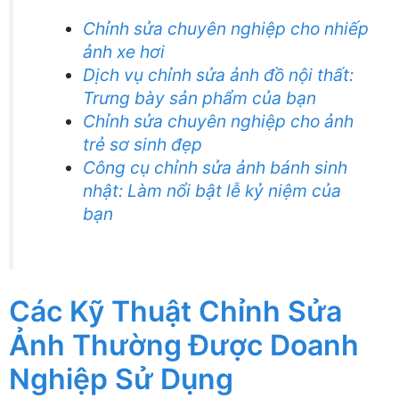
Chỉnh sửa chuyên nghiệp cho nhiếp
ảnh xe hơi
Dịch vụ chỉnh sửa ảnh đồ nội thất:
Trưng bày sản phẩm của bạn
Chỉnh sửa chuyên nghiệp cho ảnh
trẻ sơ sinh đẹp
Công cụ chỉnh sửa ảnh bánh sinh
nhật: Làm nổi bật lễ kỷ niệm của
bạn
Các Kỹ Thuật Chỉnh Sửa
Ảnh Thường Được Doanh
Nghiệp Sử Dụng