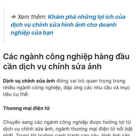
=> Xem thêm:
Khám phá những lợi ích của
dịch vụ chỉnh sửa hình ảnh cho doanh
nghiệp của bạn
Các ngành công nghiệp hàng đầu
cần dịch vụ chỉnh sửa ảnh
Dịch vụ chỉnh sửa ảnh
đóng vai trò quan trọng trong
nhiều ngành công nghiệp, đáp ứng các nhu cầu và mục
tiêu cụ thể:
Thương mại điện tử
Chuyển sang các ngành công nghiệp được hưởng lợi từ
dịch vụ chỉnh sửa ảnh, ngành thương mại điện tử nổi bật
nhất. Trong thị trường cạnh tranh cao này, hình ảnh sản