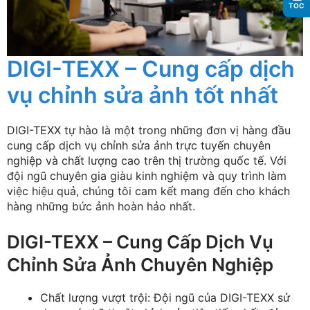
TOC
DIGI-TEXX – Cung cấp dịch
vụ chỉnh sửa ảnh tốt nhất
DIGI-TEXX tự hào là một trong những đơn vị hàng đầu
cung cấp dịch vụ chỉnh sửa ảnh trực tuyến chuyên
nghiệp và chất lượng cao trên thị trường quốc tế. Với
đội ngũ chuyên gia giàu kinh nghiệm và quy trình làm
việc hiệu quả, chúng tôi cam kết mang đến cho khách
hàng những bức ảnh hoàn hảo nhất.
DIGI-TEXX – Cung Cấp Dịch Vụ
Chỉnh Sửa Ảnh Chuyên Nghiệp
Chất lượng vượt trội: Đội ngũ của DIGI-TEXX sử