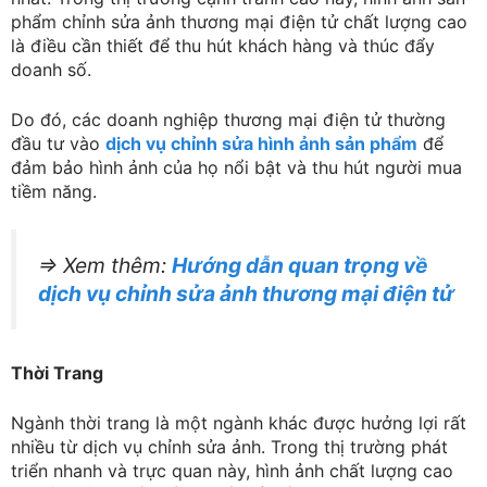
phẩm chỉnh sửa ảnh thương mại điện tử chất lượng cao
là điều cần thiết để thu hút khách hàng và thúc đẩy
doanh số.
Do đó, các doanh nghiệp thương mại điện tử thường
đầu tư vào
dịch vụ chỉnh sửa hình ảnh sản phẩm
để
đảm bảo hình ảnh của họ nổi bật và thu hút người mua
tiềm năng.
=> Xem thêm:
Hướng dẫn quan trọng về
dịch vụ chỉnh sửa ảnh thương mại điện tử
Thời Trang
Ngành thời trang là một ngành khác được hưởng lợi rất
nhiều từ dịch vụ chỉnh sửa ảnh. Trong thị trường phát
triển nhanh và trực quan này, hình ảnh chất lượng cao