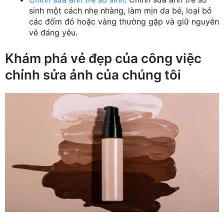
sinh một cách nhẹ nhàng, làm mịn da bé, loại bỏ
các đốm đỏ hoặc vàng thường gặp và giữ nguyên
vẻ đáng yêu.
Khám phá vẻ đẹp của công việc
chỉnh sửa ảnh của chúng tôi