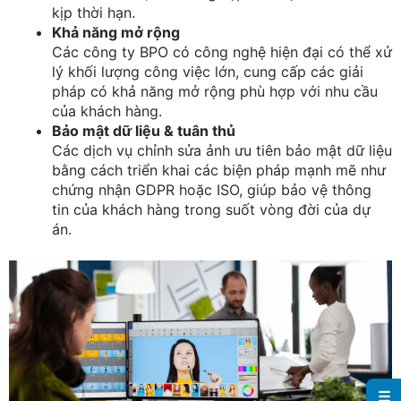
kịp thời hạn.
Khả năng mở rộng
Các công ty BPO có công nghệ hiện đại có thể xử
lý khối lượng công việc lớn, cung cấp các giải
pháp có khả năng mở rộng phù hợp với nhu cầu
của khách hàng.
Bảo mật dữ liệu & tuân thủ
Các dịch vụ chỉnh sửa ảnh ưu tiên bảo mật dữ liệu
bằng cách triển khai các biện pháp mạnh mẽ như
chứng nhận GDPR hoặc ISO, giúp bảo vệ thông
tin của khách hàng trong suốt vòng đời của dự
án.
☰