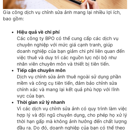
Gia công dịch vụ chỉnh sửa ảnh mang lại nhiều lợi ích,
bao gồm:
Hiệu quả về chi phí
Các công ty BPO có thể cung cấp các dịch vụ
chuyên nghiệp với mức giá cạnh tranh, giúp
doanh nghiệp của bạn giảm chi phí liên quan đến
việc thuê và duy trì các nguồn lực nội bộ như
nhân viên chuyên môn và thiết bị tiên tiến.
Tiếp cận chuyên môn
Dịch vụ chỉnh sửa ảnh thuê ngoài sử dụng phần
mềm và công cụ tiên tiến, đảm bảo chỉnh sửa
chính xác và mang lại kết quả phù hợp với lĩnh
vực của bạn.
Thời gian xử lý nhanh
Vì các dịch vụ chỉnh sửa ảnh có quy trình làm việc
hợp lý và đội ngũ chuyên dụng, cho phép họ xử lý
thời hạn gấp mà không ảnh hưởng đến chất lượng
đầu ra. Do đó, doanh nghiệp của bạn có thể theo